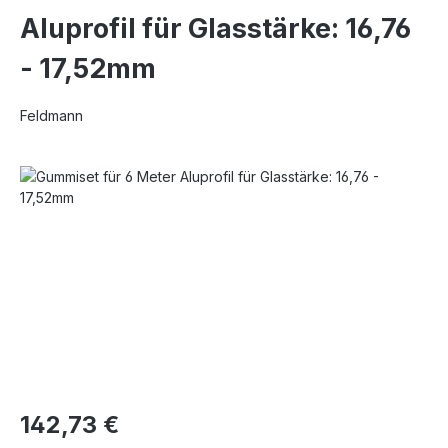
Aluprofil für Glasstärke: 16,76
- 17,52mm
Feldmann
Bildergalerie überspringen
142,73 €