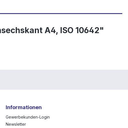
nsechskant A4, ISO 10642"
Informationen
Gewerbekunden-Login
Newsletter