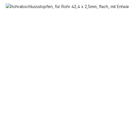
Bildergalerie überspringen