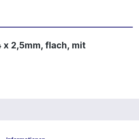
 x 2,5mm, flach, mit