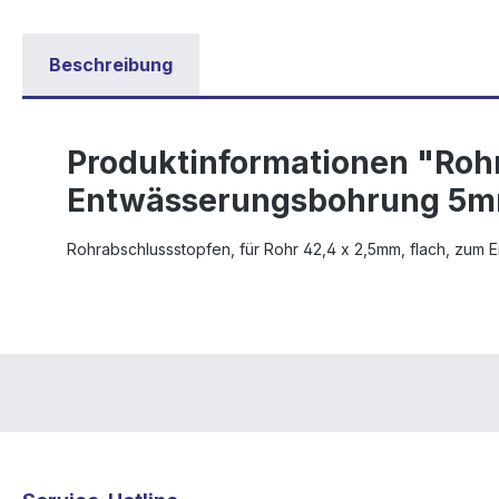
Beschreibung
Produktinformationen "Rohr
Entwässerungsbohrung 5m
Rohrabschlussstopfen, für Rohr 42,4 x 2,5mm, flach, zum