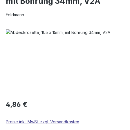
mit Bohrung 34mm, V2A
Feldmann
Bildergalerie überspringen
4,86 €
Preise inkl. MwSt. zzgl. Versandkosten