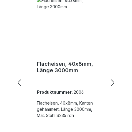
Flacheisen, 40x8mm,
Länge 3000mm
Produktnummer:
2006
Flacheisen, 40x8mm, Kanten
gehämmert, Länge 3000mm,
Mat. Stahl S235 roh