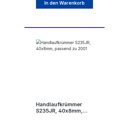
In den Warenkorb
Handlaufkrümmer
S235JR, 40x8mm,
passend zu 2001