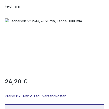
Feldmann
Bildergalerie überspringen
24,20 €
Preise inkl. MwSt. zzgl. Versandkosten