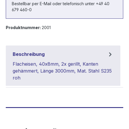
Bestellbar per E-Mail oder telefonisch unter +49 40
679 460-0
Produktnummer:
2001
Beschreibung
Flacheisen, 40x8mm, 2x gerillt, Kanten
gehämmert, Länge 3000mm, Mat. Stahl S235
roh